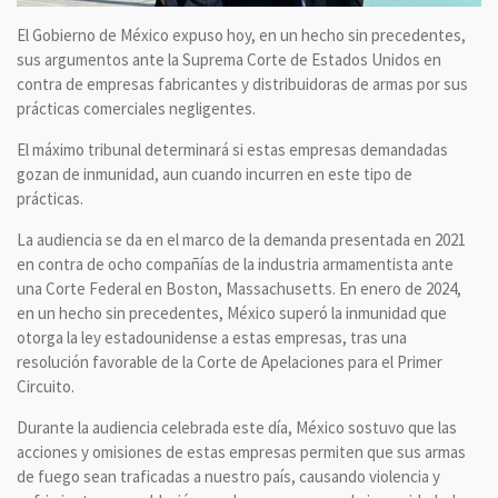
El Gobierno de México expuso hoy, en un hecho sin precedentes,
sus argumentos ante la Suprema Corte de Estados Unidos en
contra de empresas fabricantes y distribuidoras de armas por sus
prácticas comerciales negligentes.
El máximo tribunal determinará si estas empresas demandadas
gozan de inmunidad, aun cuando incurren en este tipo de
prácticas.
La audiencia se da en el marco de la demanda presentada en 2021
en contra de ocho compañías de la industria armamentista ante
una Corte Federal en Boston, Massachusetts. En enero de 2024,
en un hecho sin precedentes, México superó la inmunidad que
otorga la ley estadounidense a estas empresas, tras una
resolución favorable de la Corte de Apelaciones para el Primer
Circuito.
Durante la audiencia celebrada este día, México sostuvo que las
acciones y omisiones de estas empresas permiten que sus armas
de fuego sean traficadas a nuestro país, causando violencia y