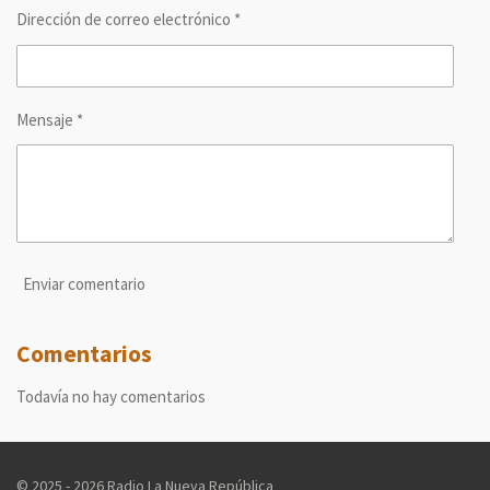
Dirección de correo electrónico *
Mensaje *
Enviar comentario
Comentarios
Todavía no hay comentarios
© 2025 - 2026 Radio La Nueva República