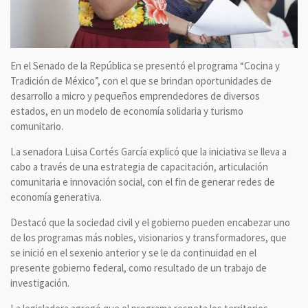
En el Senado de la República se presentó el programa “Cocina y
Tradición de México”, con el que se brindan oportunidades de
desarrollo a micro y pequeños emprendedores de diversos
estados, en un modelo de economía solidaria y turismo
comunitario.
La senadora Luisa Cortés García explicó que la iniciativa se lleva a
cabo a través de una estrategia de capacitación, articulación
comunitaria e innovación social, con el fin de generar redes de
economía generativa.
Destacó que la sociedad civil y el gobierno pueden encabezar uno
de los programas más nobles, visionarios y transformadores, que
se inició en el sexenio anterior y se le da continuidad en el
presente gobierno federal, como resultado de un trabajo de
investigación.