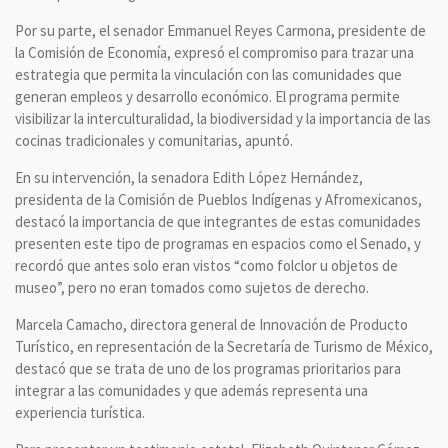
Por su parte, el senador Emmanuel Reyes Carmona, presidente de
la Comisión de Economía, expresó el compromiso para trazar una
estrategia que permita la vinculación con las comunidades que
generan empleos y desarrollo económico. El programa permite
visibilizar la interculturalidad, la biodiversidad y la importancia de las
cocinas tradicionales y comunitarias, apuntó.
En su intervención, la senadora Edith López Hernández,
presidenta de la Comisión de Pueblos Indígenas y Afromexicanos,
destacó la importancia de que integrantes de estas comunidades
presenten este tipo de programas en espacios como el Senado, y
recordó que antes solo eran vistos “como folclor u objetos de
museo”, pero no eran tomados como sujetos de derecho.
Marcela Camacho, directora general de Innovación de Producto
Turístico, en representación de la Secretaría de Turismo de México,
destacó que se trata de uno de los programas prioritarios para
integrar a las comunidades y que además representa una
experiencia turística.