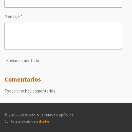
Mensaje *
Enviar comentario
Comentarios
Todavía no hay comentarios
© 2025 - 2026 Radio La Nueva República
Con la tecnología de
Webador