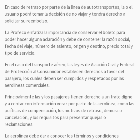
En caso de retraso por parte de la línea de autotransportes, la o el
usuario podrá tomar la decisión de no viajar y tendrá derecho a
solicitar su reembolso.
La Profeco enfatiza la importancia de conservar el boleto para
poder hacer alguna aclaración y debe de contener la razón social,
fecha del viaje, número de asiento, origen y destino, precio total y
tipo de servicio.
En el caso del transporte aéreo, las leyes de Aviación Civil y Federal
de Protección al Consumidor establecen derechos a favor del
pasajero, los cuales deben ser cumplidos y respetados por las
aerolíneas comerciales.
Principalmente las y los pasajeros tienen derecho a un trato digno
y a contar con información veraz por parte de la aerolínea, como las
políticas de compensación, los motivos de retraso, demora o
cancelación, y los requisitos para presentar quejas o
reclamaciones.
La aerolínea debe dar a conocer los términos y condiciones