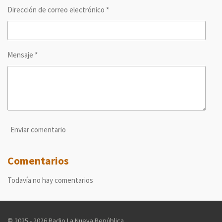
Dirección de correo electrónico *
Mensaje *
Enviar comentario
Comentarios
Todavía no hay comentarios
© 2025 - 2026 Radio La Nueva República