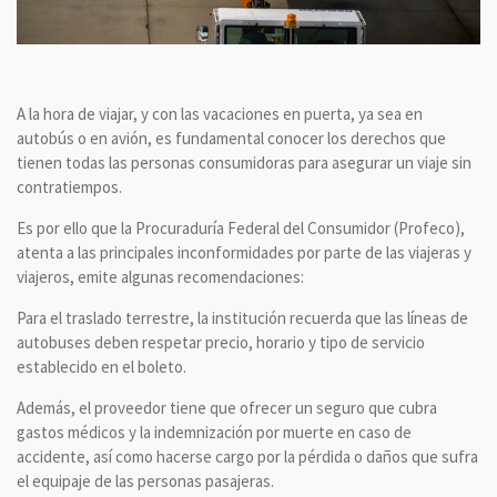
A la hora de viajar, y con las vacaciones en puerta, ya sea en
autobús o en avión, es fundamental conocer los derechos que
tienen todas las personas consumidoras para asegurar un viaje sin
contratiempos.
Es por ello que la Procuraduría Federal del Consumidor (Profeco),
atenta a las principales inconformidades por parte de las viajeras y
viajeros, emite algunas recomendaciones:
Para el traslado terrestre, la institución recuerda que las líneas de
autobuses deben respetar precio, horario y tipo de servicio
establecido en el boleto.
Además, el proveedor tiene que ofrecer un seguro que cubra
gastos médicos y la indemnización por muerte en caso de
accidente, así como hacerse cargo por la pérdida o daños que sufra
el equipaje de las personas pasajeras.