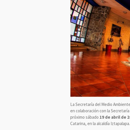
La Secretaría del Medio Ambiente
en colaboración con la Secretaría d
próximo sábado
19 de abril de 
Catarina, en la alcaldía Iztapalapa.