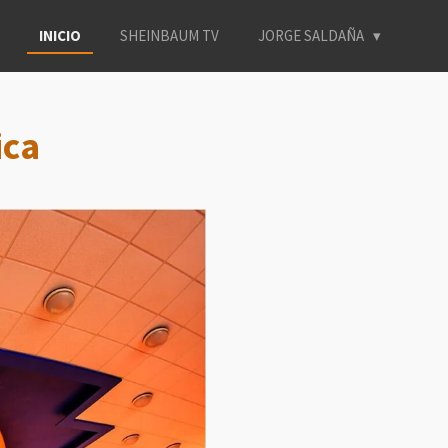
INICIO
SHEINBAUM TV
JORGE SALDAÑA
ica