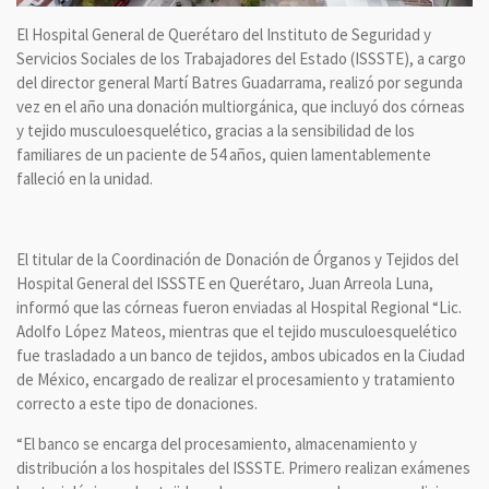
El Hospital General de Querétaro del Instituto de Seguridad y
Servicios Sociales de los Trabajadores del Estado (ISSSTE), a cargo
del director general Martí Batres Guadarrama, realizó por segunda
vez en el año una donación multiorgánica, que incluyó dos córneas
y tejido musculoesquelético, gracias a la sensibilidad de los
familiares de un paciente de 54 años, quien lamentablemente
falleció en la unidad.
El titular de la Coordinación de Donación de Órganos y Tejidos del
Hospital General del ISSSTE en Querétaro, Juan Arreola Luna,
informó que las córneas fueron enviadas al Hospital Regional “Lic.
Adolfo López Mateos, mientras que el tejido musculoesquelético
fue trasladado a un banco de tejidos, ambos ubicados en la Ciudad
de México, encargado de realizar el procesamiento y tratamiento
correcto a este tipo de donaciones.
“El banco se encarga del procesamiento, almacenamiento y
distribución a los hospitales del ISSSTE. Primero realizan exámenes