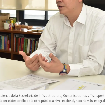
nciones de la Secretaría de Infraestructura, Comunicaciones y Transport
lecer el desarrollo de la obra pública a nivel nacional, hacerla más integral