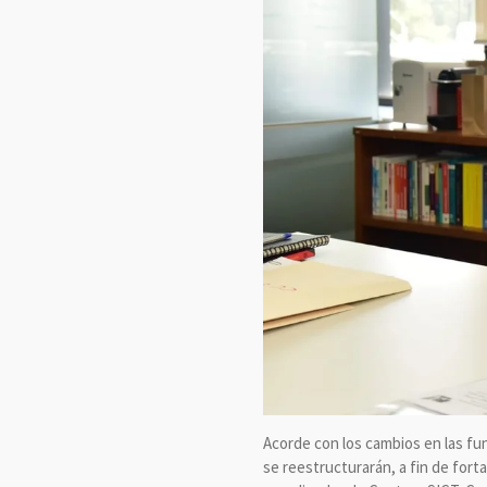
Acorde con los cambios en las fu
se reestructurarán, a fin de forta