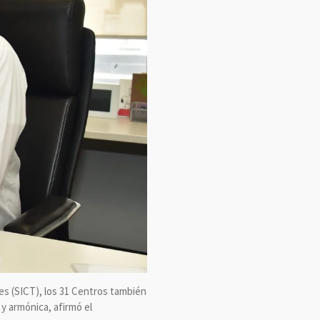
es (SICT), los 31 Centros también
 y armónica, afirmó el