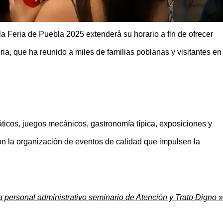
la Feria de Puebla 2025 extenderá su horario a fin de ofrecer
a, que ha reunido a miles de familias poblanas y visitantes en
máticos, juegos mecánicos, gastronomía típica, exposiciones y
on la organización de eventos de calidad que impulsen la
 personal administrativo seminario de Atención y Trato Digno
»