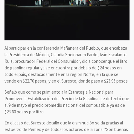
Al participar en la conferencia Mañanera del Pueblo, que encabeza
la Presidenta de México, Claudia Sheinbaum Pardo, Iván Escalante
Ruiz, procurador Federal del Consumidor, dio a conocer que el litro
de gasolina regular ya se encuentra por debajo de $24 pesos en
todo el país, destacadamente en la región Norte, en la que se
vende en $22.70 pesos, y en el Sureste, donde pasó a $23.95 pesos.
Señaló que como seguimiento a la Estrategia Nacional para
Promover la Estabilización del Precio de la Gasolina, se detectó que
al 9 de mayo el precio promedio nacional del combustible ya es de
$23.60 pesos por litro.
En el caso del Sureste detalló que la disminución se da gracias al
esfuerzo de Pemex y de todos los actores de la zona. “Son buenas