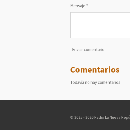
Mensaje *
Enviar comentario
Comentarios
Todavía no hay comentarios
© 2025 - 2026 Radio La Nueva Repú