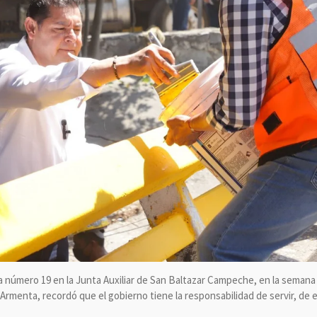
a número 19 en la Junta Auxiliar de San Baltazar Campeche, en la semana 
rmenta, recordó que el gobierno tiene la responsabilidad de servir, de 