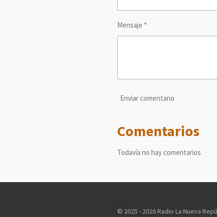
Mensaje *
Enviar comentario
Comentarios
Todavía no hay comentarios
© 2025 - 2026 Radio La Nueva Repú