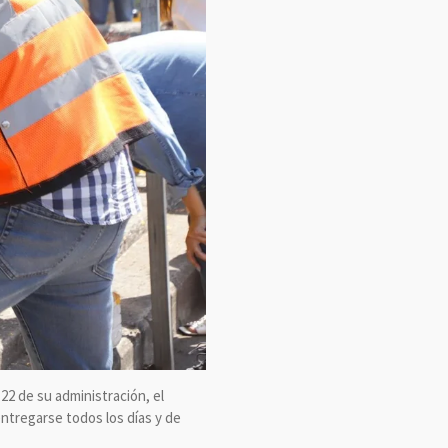
22 de su administración, el
entregarse todos los días y de