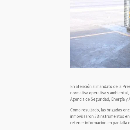
En atención al mandato de la Pre
normativa operativa y ambiental, 
Agencia de Seguridad, Energía y A
Como resultado, las brigadas enc
inmovilizaron 38 instrumentos en 
retener información en pantalla 