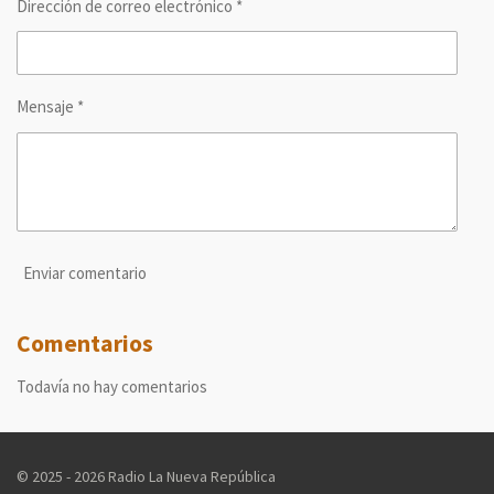
Dirección de correo electrónico *
Mensaje *
Enviar comentario
Comentarios
Todavía no hay comentarios
© 2025 - 2026 Radio La Nueva República