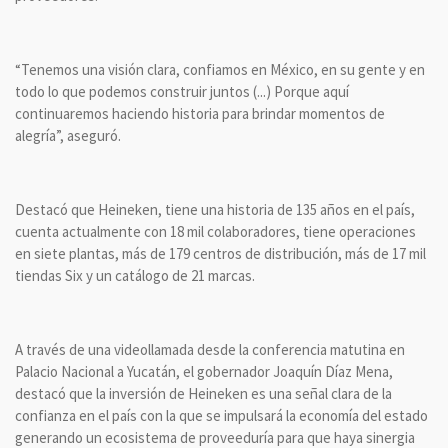
“Tenemos una visión clara, confiamos en México, en su gente y en
todo lo que podemos construir juntos (...) Porque aquí
continuaremos haciendo historia para brindar momentos de
alegría”, aseguró.
Destacó que Heineken, tiene una historia de 135 años en el país,
cuenta actualmente con 18 mil colaboradores, tiene operaciones
en siete plantas, más de 179 centros de distribución, más de 17 mil
tiendas Six y un catálogo de 21 marcas.
A través de una videollamada desde la conferencia matutina en
Palacio Nacional a Yucatán, el gobernador Joaquín Díaz Mena,
destacó que la inversión de Heineken es una señal clara de la
confianza en el país con la que se impulsará la economía del estado
generando un ecosistema de proveeduría para que haya sinergia