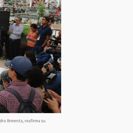
ndro Armenta, reafirma su