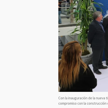
Con la inauguración de la nueva 
compromiso con la construcción d