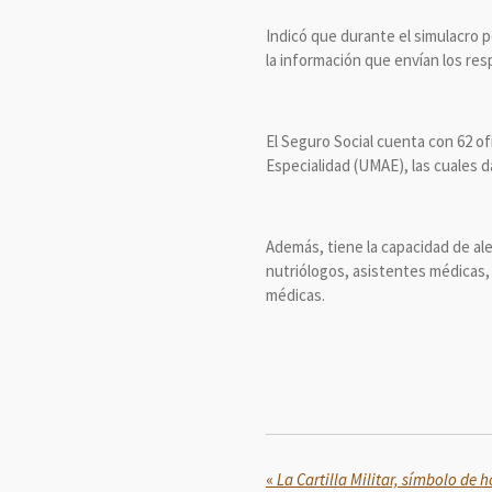
Indicó que durante el simulacro p
la información que envían los res
El Seguro Social cuenta con 62 of
Especialidad (UMAE), las cuales d
Además, tiene la capacidad de ale
nutriólogos, asistentes médicas, 
médicas.
«