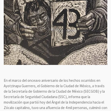
En el marco del onceavo aniversario de los hechos ocurridos en
Ayotzinapa Guerrero, el Gobierno de la Ciudad de México, a través
de la Secretaría de Gobierno de la Ciudad de México (SECGOB) y la
Secretaría de Seguridad Ciudadana (SSC), informa que la
movilización que partió hoy del Ángel de la Independencia hacia el
Zócalo capitalino, tuvo una afluencia de 4 mil personas, culminó con