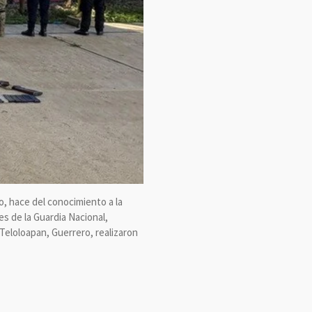
o, hace del conocimiento a la
es de la Guardia Nacional,
 Teloloapan, Guerrero, realizaron