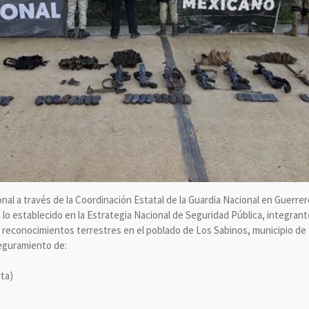
nal a través de la Coordinación Estatal de la Guardia Nacional en Guerrer
lo establecido en la Estrategia Nacional de Seguridad Pública, integrant
 y reconocimientos terrestres en el poblado de Los Sabinos, municipio de
seguramiento de:
rta)