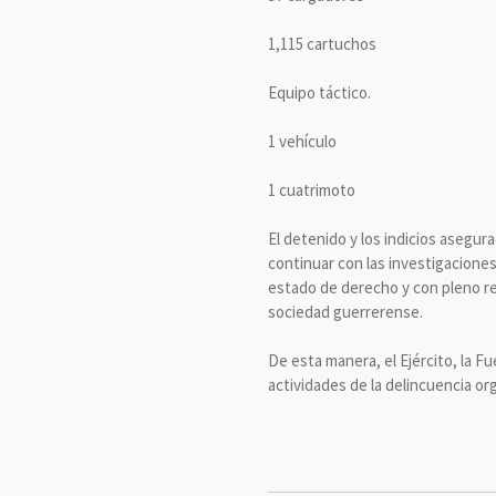
1,115 cartuchos
Equipo táctico.
1 vehículo
1 cuatrimoto
El detenido y los indicios asegur
continuar con las investigaciones
estado de derecho y con pleno re
sociedad guerrerense.
De esta manera, el Ejército, la Fu
actividades de la delincuencia or