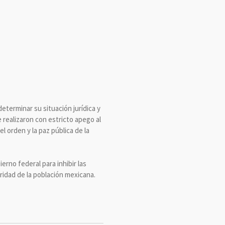
eterminar su situación jurídica y
 realizaron con estricto apego al
 orden y la paz pública de la
erno federal para inhibir las
ridad de la población mexicana.