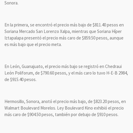
Sonora.
En la primera, se encontró el precio más bajo de $811.40 pesos en
Soriana Mercado San Lorenzo Xalpa, mientras que Soriana Híper
Iztapalapa presentó el precio más caro de $859.50 pesos, aunque
es más bajo que el precio meta.
En León, Guanajuato, el precio más bajo se registró en Chedraui
León Poliforum, de $790.60 pesos, y el más caro lo tuvo H-E-B 2984,
de $915.40 pesos.
Hermosillo, Sonora, anotó el precio más bajo, de $823.20 pesos, en
Walmart Boulevard Morelos. Ley Boulevard Kino exhibió el precio
más caro de $904.50 pesos, también por debajo de $910 pesos.