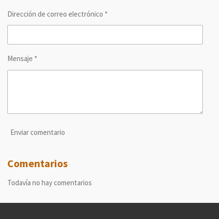
Dirección de correo electrónico *
Mensaje *
Enviar comentario
Comentarios
Todavía no hay comentarios