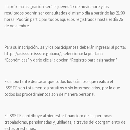
La próxima asignación será el jueves 27 de noviembre y los
resultados podrán ser consultados el mismo día a partir de las 21:00
horas. Podrán participar todos aquellos registrados hasta el día 26
de noviembre.
Para su inscripción, las y los participantes deberán ingresar al portal
https://asissste.issste.gob.mx/, seleccionar la pestaña
“Económicas” y darle clic a la opción “Registro para asignación”.
Es importante destacar que todos los trámites que realiza el
ISSSTE son totalmente gratuitos y sin intermediarios, por lo que
todos los procedimientos son de manera personal.
El ISSSTE contribuye al bienestar financiero de las personas
trabajadoras, pensionadas y jubiladas, a través del otorgamiento de
estos préstamos.