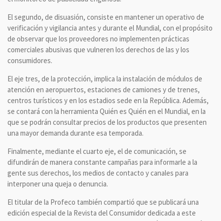
El segundo, de disuasión, consiste en mantener un operativo de
verificación y vigilancia antes y durante el Mundial, con el propósito
de observar que los proveedores no implementen prácticas
comerciales abusivas que vulneren los derechos de las y los
consumidores.
El eje tres, de la protección, implica la instalación de módulos de
atención en aeropuertos, estaciones de camiones y de trenes,
centros turísticos y en los estadios sede en la República. Además,
se contará con la herramienta Quién es Quién en el Mundial, en la
que se podrán consultar precios de los productos que presenten
una mayor demanda durante esa temporada.
Finalmente, mediante el cuarto eje, el de comunicación, se
difundirán de manera constante campañas para informarle a la
gente sus derechos, los medios de contacto y canales para
interponer una queja o denuncia.
El titular de la Profeco también compartió que se publicará una
edición especial de la Revista del Consumidor dedicada a este