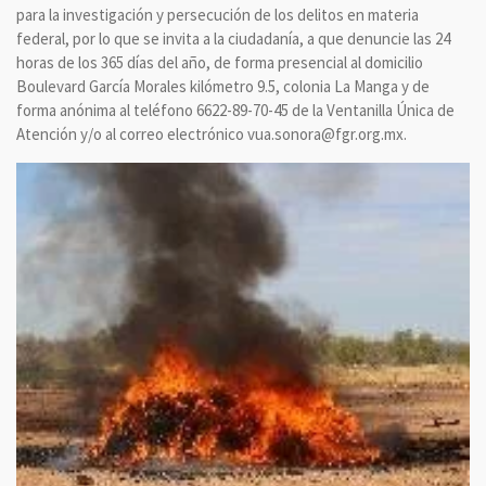
para la investigación y persecución de los delitos en materia
federal, por lo que se invita a la ciudadanía, a que denuncie las 24
horas de los 365 días del año, de forma presencial al domicilio
Boulevard García Morales kilómetro 9.5, colonia La Manga y de
forma anónima al teléfono 6622-89-70-45 de la Ventanilla Única de
Atención y/o al correo electrónico vua.sonora@fgr.org.mx.