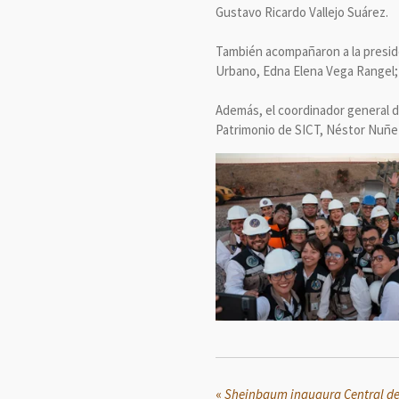
Gustavo Ricardo Vallejo Suárez.
También acompañaron a la presiden
Urbano, Edna Elena Vega Rangel; 
Además, el coordinador general de
Patrimonio de SICT, Néstor Nuñez
«