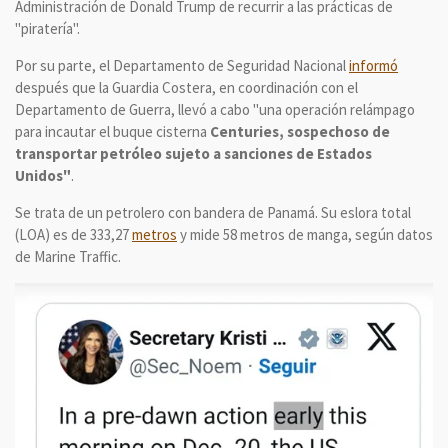
Administración de Donald Trump de recurrir a las prácticas de
"piratería".
Por su parte, el Departamento de Seguridad Nacional
informó
después que la Guardia Costera, en coordinación con el
Departamento de Guerra, llevó a cabo "una operación relámpago
para incautar el buque cisterna
Centuries, sospechoso de
transportar petróleo sujeto a sanciones de Estados
Unidos"
.
Se trata de un petrolero con bandera de Panamá. Su eslora total
(LOA) es de 333,27
metros
y mide 58 metros de manga, según datos
de Marine Traffic.