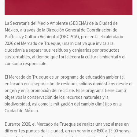
La Secretaría del Medio Ambiente (SEDEMA) de la Ciudad de
México, a través de la Dirección General de Coordinación de
Políticas y Cultura Ambiental (DGCPCA), presenta el calendario
2026 del Mercado de Trueque, una iniciativa que invita a la
ciudadanía a separar sus residuos y canjearlos por productos
sustentables, al tiempo que fortalecerá la cultura ambiental y el
consumo responsable.
El Mercado de Trueque es un programa de educación ambiental
enfocado en la separación de residuos sólidos domésticos desde el
origen y en la promoción del reciclaje. Este programa tiene como
objetivos la conservación de los recursos naturales y la
biodiversidad, así como la mitigación del cambio climático en la
Ciudad de México.
Durante 2026, el Mercado de Trueque se realiza una vez al mes en
diferentes puntos de la ciudad, en un horario de 8:00 a 13:00 horas.