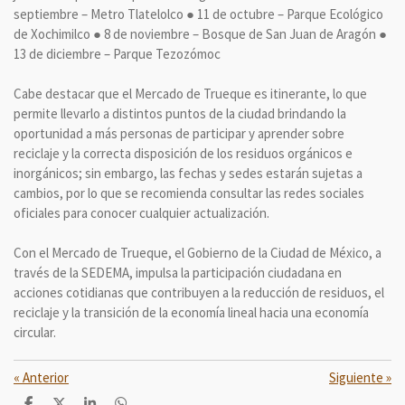
septiembre – Metro Tlatelolco ● 11 de octubre – Parque Ecológico
de Xochimilco ● 8 de noviembre – Bosque de San Juan de Aragón ●
13 de diciembre – Parque Tezozómoc
Cabe destacar que el Mercado de Trueque es itinerante, lo que
permite llevarlo a distintos puntos de la ciudad brindando la
oportunidad a más personas de participar y aprender sobre
reciclaje y la correcta disposición de los residuos orgánicos e
inorgánicos; sin embargo, las fechas y sedes estarán sujetas a
cambios, por lo que se recomienda consultar las redes sociales
oficiales para conocer cualquier actualización.
Con el Mercado de Trueque, el Gobierno de la Ciudad de México, a
través de la SEDEMA, impulsa la participación ciudadana en
acciones cotidianas que contribuyen a la reducción de residuos, el
reciclaje y la transición de la economía lineal hacia una economía
circular.
«
Anterior
Siguiente
»