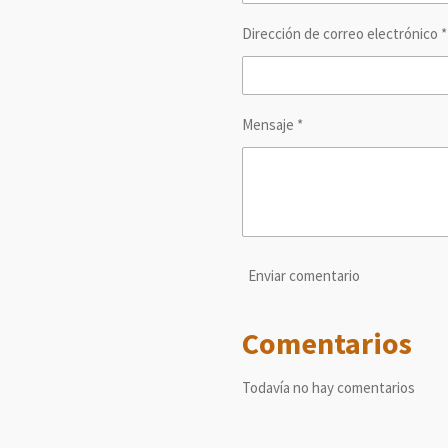
Dirección de correo electrónico *
Mensaje *
Enviar comentario
Comentarios
Todavía no hay comentarios