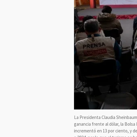
La Presidenta Claudia Sheinbaum 
ganancia frente al dólar, la Bolsa
incrementó en 13 por ciento, y d