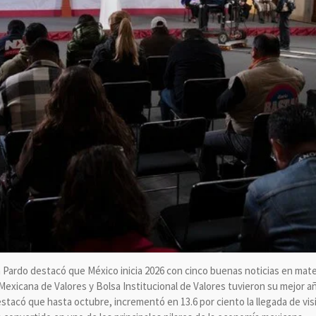
Pardo destacó que México inicia 2026 con cinco buenas noticias en mate
 Mexicana de Valores y Bolsa Institucional de Valores tuvieron su mejor añ
estacó que hasta octubre, incrementó en 13.6 por ciento la llegada de vi