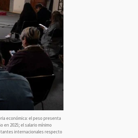
ria económica: el peso presenta
o en 2025; el salario mínimo
sitantes internacionales respecto