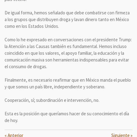
De igual forma, hemos señalado que debe combatirse con firmeza
a los grupos que distribuyen droga y lavan dinero tanto en México
como en los Estados Unidos.
Como lo he expresado en conversaciones con el presidente Trump:
la Atención a las Causas también es fundamental. Hemos incluso
coincidido en que los valores, el apoyo familiar, la educación y la
comunicación masiva son herramientas indispensables para evitar
el consumo de drogas.
Finalmente, es necesario reafirmar que en México manda el pueblo
y que somos un país libre, independiente y soberano.
Cooperación, sí; subordinación e intervención, no.
Esta es la posición que queríamos hacer de su conocimiento el día
de hoy.
«
Anterior
Siguiente
»