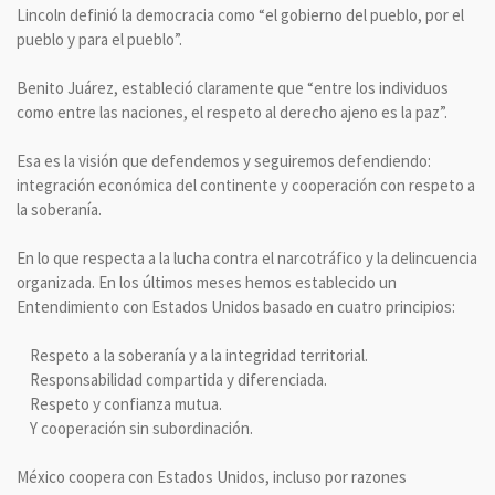
Lincoln definió la democracia como “el gobierno del pueblo, por el
pueblo y para el pueblo”.
Benito Juárez, estableció claramente que “entre los individuos
como entre las naciones, el respeto al derecho ajeno es la paz”.
Esa es la visión que defendemos y seguiremos defendiendo:
integración económica del continente y cooperación con respeto a
la soberanía.
En lo que respecta a la lucha contra el narcotráfico y la delincuencia
organizada. En los últimos meses hemos establecido un
Entendimiento con Estados Unidos basado en cuatro principios:
Respeto a la soberanía y a la integridad territorial.
Responsabilidad compartida y diferenciada.
Respeto y confianza mutua.
Y cooperación sin subordinación.
México coopera con Estados Unidos, incluso por razones