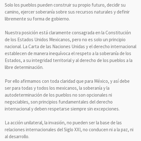
Solo los pueblos pueden construir su propio futuro, decidir su
camino, ejercer soberanía sobre sus recursos naturales y definir
libremente su forma de gobierno.
Nuestra posición está claramente consagrada en la Constitución
de los Estados Unidos Mexicanos, pero no es solo un principio
nacional. La Carta de las Naciones Unidas y el derecho internacional
establecen de manera inequívoca el respeto a la soberanía de los
Estados, a su integridad territorial y al derecho de los pueblos a la
libre determinación.
Por ello afirmamos con toda claridad que para México, y así debe
ser para todas y todos los mexicanos, la soberanía y la
autodeterminación de los pueblos no son opcionales ni
negociables, son principios fundamentales del derecho
internacional y deben respetarse siempre sin excepciones.
La acción unilateral, la invasión, no pueden ser la base de las
relaciones internacionales del Siglo XXI, no conducen ni a la paz, ni
al desarrollo.