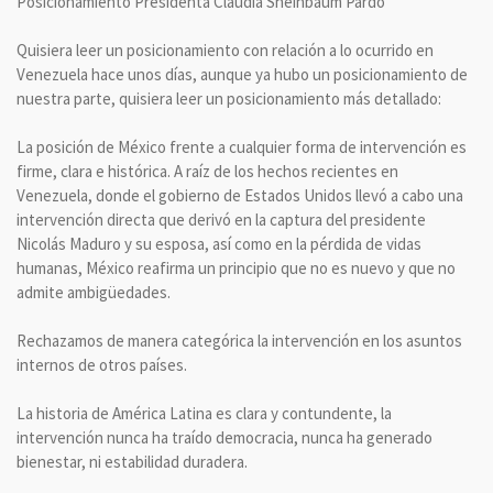
Posicionamiento Presidenta Claudia Sheinbaum Pardo
Quisiera leer un posicionamiento con relación a lo ocurrido en
Venezuela hace unos días, aunque ya hubo un posicionamiento de
nuestra parte, quisiera leer un posicionamiento más detallado:
La posición de México frente a cualquier forma de intervención es
firme, clara e histórica. A raíz de los hechos recientes en
Venezuela, donde el gobierno de Estados Unidos llevó a cabo una
intervención directa que derivó en la captura del presidente
Nicolás Maduro y su esposa, así como en la pérdida de vidas
humanas, México reafirma un principio que no es nuevo y que no
admite ambigüedades.
Rechazamos de manera categórica la intervención en los asuntos
internos de otros países.
La historia de América Latina es clara y contundente, la
intervención nunca ha traído democracia, nunca ha generado
bienestar, ni estabilidad duradera.