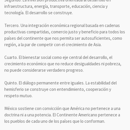
infraestructura, energía, transporte, educación, ciencia y
tecnología. El desarrollo se construye.
Tercero. Una integración económica regional basada en cadenas
productivas compartidas, comercio justo y beneficio para todos los
países del continente que nos permita ser autosuficientes, como
región, a la par de competir con el crecimiento de Asia.
Cuarto. El bienestar social como eje central del desarrollo, el
crecimiento económico que no reduce desigualdades ni pobreza,
no puede considerarse verdadero progreso.
Quinto. El diálogo permanente entre iguales. La estabilidad del
hemisferio se construye con entendimiento, cooperación y
respeto mutuo.
México sostiene con convicción que América no pertenece a una
doctrina ni a una potencia. El Continente Americano pertenece a
los pueblos de cada uno de los países que lo conforman.