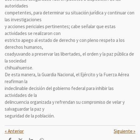
autoridades
competentes, para determinar su situación jurídica y continuar con
las investigaciones
y acciones periciales pertinentes; cabe señalar que estas
actividades se realizaron con
estricto apego al estado de derecho y con pleno respeto a los
derechos humanos,
coadyuvando a preservar las libertades, el orden y la paz pública de
la sociedad
chihuahuense.
De esta manera, la Guardia Nacional, el Ejército y la Fuerza Aérea
reafirman la
indeclinable decisión del gobierno federal para inhibir las
actividades de la
delincuencia organizada y refrendan su compromiso de velar y
salvaguardar la paz y
seguridad de la población.
«
Anterior
Siguiente
»