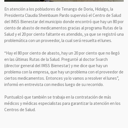
En atención a los pobladores de Tenango de Doria, Hidalgo, la
Presidenta Claudia Sheinbaum Pardo supervisó el Centro de Salud
del IMSS Bienestar del municipio donde encontró que hay un 80 por
ciento de abasto de medicamentos gracias al programa Rutas de la
Salud y el 20 por ciento faltante es atendido, ya que se registró una
problemática con un proveedor, la cual será resuelta el lunes.
“Hay el 80 por ciento de abasto, hay un 20 por ciento que no llegó
en las últimas Rutas de la Salud. Pregunté al doctor Svarch
(director general del IMSS Bienestar) y me dice que hay un
problema con la empresa, que hay un problema con el proveedor de
ciertos medicamentos. Entonces ya lo vamos a resolver el lunes”,
informó en entrevista con medios luego de su recorrido.
Puntualizó que también se trabaja en la contratación de más
médicos y médicas especialistas para garantizar la atención en los
Centros de Salud.