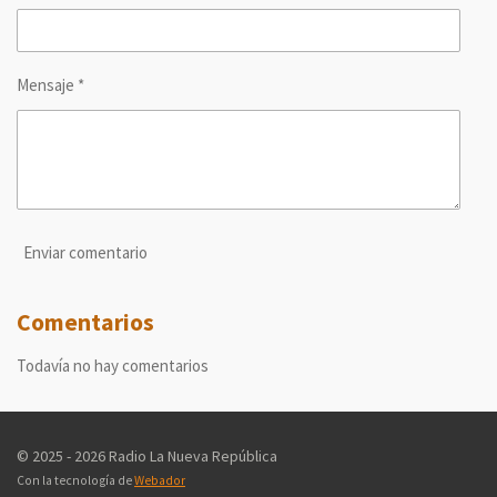
Mensaje *
Enviar comentario
Comentarios
Todavía no hay comentarios
© 2025 - 2026 Radio La Nueva República
Con la tecnología de
Webador