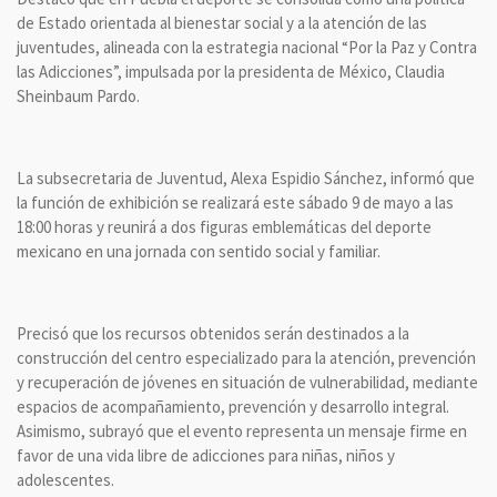
de Estado orientada al bienestar social y a la atención de las
juventudes, alineada con la estrategia nacional “Por la Paz y Contra
las Adicciones”, impulsada por la presidenta de México, Claudia
Sheinbaum Pardo.
La subsecretaria de Juventud, Alexa Espidio Sánchez, informó que
la función de exhibición se realizará este sábado 9 de mayo a las
18:00 horas y reunirá a dos figuras emblemáticas del deporte
mexicano en una jornada con sentido social y familiar.
Precisó que los recursos obtenidos serán destinados a la
construcción del centro especializado para la atención, prevención
y recuperación de jóvenes en situación de vulnerabilidad, mediante
espacios de acompañamiento, prevención y desarrollo integral.
Asimismo, subrayó que el evento representa un mensaje firme en
favor de una vida libre de adicciones para niñas, niños y
adolescentes.