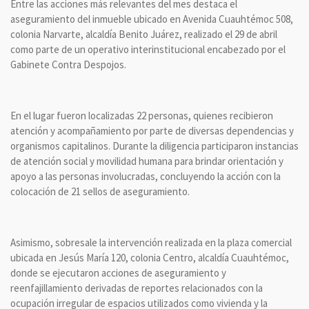
Entre las acciones más relevantes del mes destaca el
aseguramiento del inmueble ubicado en Avenida Cuauhtémoc 508,
colonia Narvarte, alcaldía Benito Juárez, realizado el 29 de abril
como parte de un operativo interinstitucional encabezado por el
Gabinete Contra Despojos.
En el lugar fueron localizadas 22 personas, quienes recibieron
atención y acompañamiento por parte de diversas dependencias y
organismos capitalinos. Durante la diligencia participaron instancias
de atención social y movilidad humana para brindar orientación y
apoyo a las personas involucradas, concluyendo la acción con la
colocación de 21 sellos de aseguramiento.
Asimismo, sobresale la intervención realizada en la plaza comercial
ubicada en Jesús María 120, colonia Centro, alcaldía Cuauhtémoc,
donde se ejecutaron acciones de aseguramiento y
reenfajillamiento derivadas de reportes relacionados con la
ocupación irregular de espacios utilizados como vivienda y la