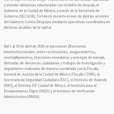
y atender denuncias relacionadas con el delito de despojo,el
Gobierno de la Ciudad de México, a través de la Secretaría de
Gobierno (SECGOB), fortaleció durante el mes de abril las acciones
del Gabinete Contra Despojos mediante operativos coordinados en
distintas alcaldías de la capital.
Del 1 al 30 de abril de 2026 se ejecutaron 28 acciones
interinstitucionales, entre restituciones, aseguramientos,
reenfajillamientos, reacciones inmediatas y entregas de menaje,
derivadas de denuncias ciudadanas y trabajos de investigación y
seguimiento realizados de manera coordinada con la Fiscalía
General de Justicia de la Ciudad de México (Fiscalía CDMX), la
Secretaría de Seguridad Ciudadana (SSC), el Instituto de Vivienda
(INVI), el Sistema DIF Ciudad de México, el Instituto para el
Envejecimiento Digno (INED) y el Instituto de Verificación
Administrativa (INVEA).