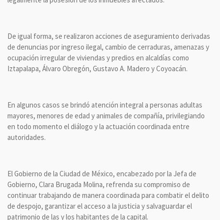
De igual forma, se realizaron acciones de aseguramiento derivadas
de denuncias por ingreso ilegal, cambio de cerraduras, amenazas y
ocupación irregular de viviendas y predios en alcaldías como
Iztapalapa, Álvaro Obregón, Gustavo A. Madero y Coyoacán.
En algunos casos se brindó atención integral a personas adultas
mayores, menores de edad y animales de compañía, privilegiando
en todo momento el diálogo y la actuación coordinada entre
autoridades.
El Gobierno de la Ciudad de México, encabezado por la Jefa de
Gobierno, Clara Brugada Molina, refrenda su compromiso de
continuar trabajando de manera coordinada para combatir el delito
de despojo, garantizar el acceso a la justicia y salvaguardar el
patrimonio de las y los habitantes de la capital.