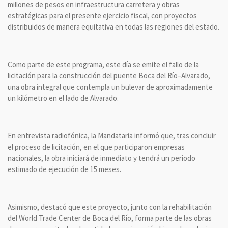
millones de pesos en infraestructura carretera y obras
estratégicas para el presente ejercicio fiscal, con proyectos
distribuidos de manera equitativa en todas las regiones del estado.
Como parte de este programa, este día se emite el fallo de la
licitación para la construcción del puente Boca del Río–Alvarado,
una obra integral que contempla un bulevar de aproximadamente
un kilómetro en el lado de Alvarado.
En entrevista radiofónica, la Mandataria informó que, tras concluir
el proceso de licitación, en el que participaron empresas
nacionales, la obra iniciará de inmediato y tendrá un periodo
estimado de ejecución de 15 meses.
Asimismo, destacó que este proyecto, junto con la rehabilitación
del World Trade Center de Boca del Río, forma parte de las obras