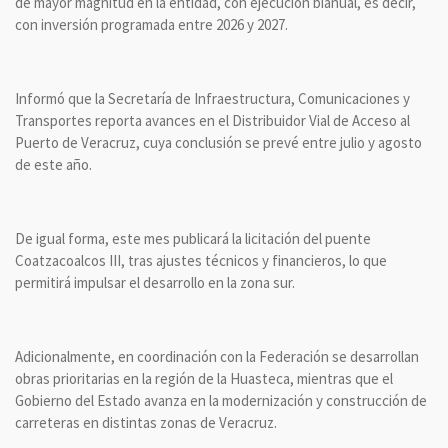
de mayor magnitud en la entidad, con ejecución bianual, es decir,
con inversión programada entre 2026 y 2027.
Informó que la Secretaría de Infraestructura, Comunicaciones y
Transportes reporta avances en el Distribuidor Vial de Acceso al
Puerto de Veracruz, cuya conclusión se prevé entre julio y agosto
de este año.
De igual forma, este mes publicará la licitación del puente
Coatzacoalcos III, tras ajustes técnicos y financieros, lo que
permitirá impulsar el desarrollo en la zona sur.
Adicionalmente, en coordinación con la Federación se desarrollan
obras prioritarias en la región de la Huasteca, mientras que el
Gobierno del Estado avanza en la modernización y construcción de
carreteras en distintas zonas de Veracruz.