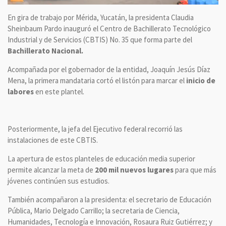
En gira de trabajo por Mérida, Yucatán, la presidenta Claudia
Sheinbaum Pardo inauguró el Centro de Bachillerato Tecnológico
Industrial y de Servicios (CBTIS) No. 35 que forma parte del
Bachillerato Nacional.
Acompañada por el gobernador de la entidad, Joaquín Jesús Díaz
Mena, la primera mandataria cortó el listón para marcar el
inicio de
labores
en este plantel.
Posteriormente, la jefa del Ejecutivo federal recorrió las
instalaciones de este CBTIS.
La apertura de estos planteles de educación media superior
permite alcanzar la meta de
200 mil nuevos lugares
para que más
jóvenes continúen sus estudios.
También acompañaron a la presidenta: el secretario de Educación
Pública, Mario Delgado Carrillo; la secretaria de Ciencia,
Humanidades, Tecnología e Innovación, Rosaura Ruiz Gutiérrez; y