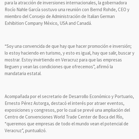
para la atracción de inversiones internacionales, la gobernadora
Rocío Nahle García sostuvo una reunión con Bernd Rohde, CEO y
miembro del Consejo de Administración de Italian German
Exhibition Company México, USA and Canadá.
“Soy una convencida de que hay que hacer promoción e inversión;
lo estoy haciendo en turismo, y esto es igual, hay que salir, buscar y
mostrar. Estoy invirtiendo en Veracruz para que las empresas
lleguen y vean las condiciones que ofrecemos”, afirmó la
mandataria estatal.
Acompañada por el secretario de Desarrollo Económico y Portuario,
Ernesto Pérez Astorga, destacó el interés por atraer eventos,
exposiciones y congresos, por lo cual se prevé una ampliación del
Centro de Convenciones World Trade Center de Boca del Río,
“queremos que empresas de todo el mundo vean el potencial de
Veracruz”, puntualizó.