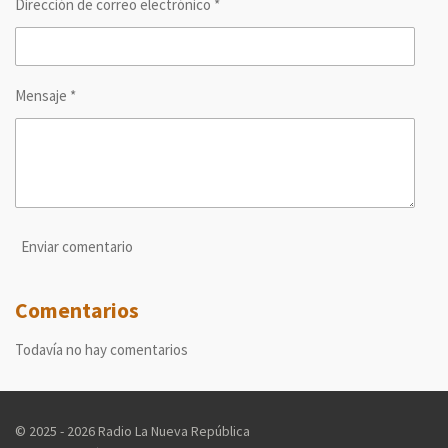
Dirección de correo electrónico *
Mensaje *
Enviar comentario
Comentarios
Todavía no hay comentarios
© 2025 - 2026 Radio La Nueva República