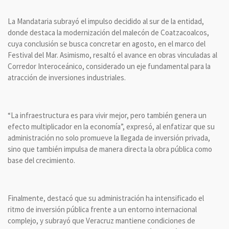
La Mandataria subrayó el impulso decidido al sur de la entidad,
donde destaca la modernización del malecón de Coatzacoalcos,
cuya conclusión se busca concretar en agosto, en el marco del
Festival del Mar. Asimismo, resaltó el avance en obras vinculadas al
Corredor Interoceánico, considerado un eje fundamental para la
atracción de inversiones industriales.
“La infraestructura es para vivir mejor, pero también genera un
efecto multiplicador en la economía”, expresó, al enfatizar que su
administración no solo promueve la llegada de inversión privada,
sino que también impulsa de manera directa la obra pública como
base del crecimiento.
Finalmente, destacó que su administración ha intensificado el
ritmo de inversión pública frente a un entorno internacional
complejo, y subrayó que Veracruz mantiene condiciones de