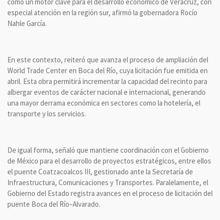
como un motor clave para el desarrollo económico de Veracruz, con
especial atención en la región sur, afirmó la gobernadora Rocío
Nahle García.
En este contexto, reiteró que avanza el proceso de ampliación del
World Trade Center en Boca del Río, cuya licitación fue emitida en
abril. Esta obra permitirá incrementar la capacidad del recinto para
albergar eventos de carácter nacional e internacional, generando
una mayor derrama económica en sectores como la hotelería, el
transporte y los servicios.
De igual forma, señaló que mantiene coordinación con el Gobierno
de México para el desarrollo de proyectos estratégicos, entre ellos
el puente Coatzacoalcos III, gestionado ante la Secretaría de
Infraestructura, Comunicaciones y Transportes. Paralelamente, el
Gobierno del Estado registra avances en el proceso de licitación del
puente Boca del Río–Alvarado.