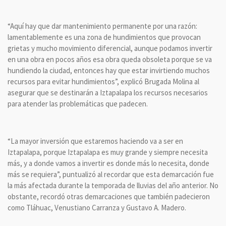
“Aquí hay que dar mantenimiento permanente por una razón:
lamentablemente es una zona de hundimientos que provocan
grietas y mucho movimiento diferencial, aunque podamos invertir
en una obra en pocos años esa obra queda obsoleta porque se va
hundiendo la ciudad, entonces hay que estar invirtiendo muchos
recursos para evitar hundimientos”, explicó Brugada Molina al
asegurar que se destinarán a Iztapalapa los recursos necesarios
para atender las problemáticas que padecen.
“La mayor inversión que estaremos haciendo va a ser en
Iztapalapa, porque Iztapalapa es muy grande y siempre necesita
más, y a donde vamos a invertir es donde más lo necesita, donde
más se requiera”, puntualizó al recordar que esta demarcación fue
la más afectada durante la temporada de lluvias del año anterior. No
obstante, recordó otras demarcaciones que también padecieron
como Tláhuac, Venustiano Carranza y Gustavo A. Madero.