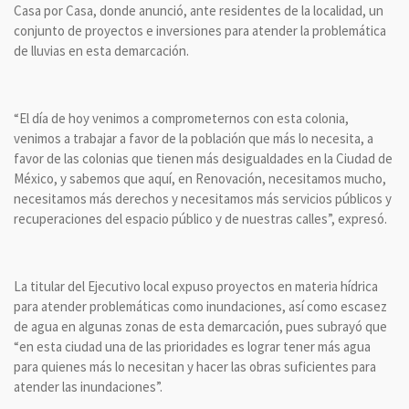
Casa por Casa, donde anunció, ante residentes de la localidad, un
conjunto de proyectos e inversiones para atender la problemática
de lluvias en esta demarcación.
“El día de hoy venimos a comprometernos con esta colonia,
venimos a trabajar a favor de la población que más lo necesita, a
favor de las colonias que tienen más desigualdades en la Ciudad de
México, y sabemos que aquí, en Renovación, necesitamos mucho,
necesitamos más derechos y necesitamos más servicios públicos y
recuperaciones del espacio público y de nuestras calles”, expresó.
La titular del Ejecutivo local expuso proyectos en materia hídrica
para atender problemáticas como inundaciones, así como escasez
de agua en algunas zonas de esta demarcación, pues subrayó que
“en esta ciudad una de las prioridades es lograr tener más agua
para quienes más lo necesitan y hacer las obras suficientes para
atender las inundaciones”.