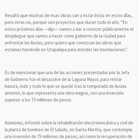
Resaltó que muchas de esas obras van a estar listas en estos días,
pero otras no, porque son proyectos que duran todo el año. “En
estos próximos días —dijo— vamos a dar a conocer públicamente el
despliegue que vamos a hacer como gobierno de la ciudad para
enfrentar las lluvias, pero quiero que conozcan las obras que
estamos haciendo en Iztapalapa para atender las inundaciones”.
Es de mencionar que una de las acciones presentadas por la Jefa
de Gobierno fue el desazolve de la Laguna Mayor, para retirar
basura, lodo y todo lo que se quedó tras la temporada de lluvias
anterior, lo que representa una obra magna, con una inversión
superior a los 73 millones de pesos.
Asimismo, informó sobre la rehabilitación electromecánica y civil de
la planta de bombeo de El Salado, en Santa Martha, que contempla
una inversión de 75 millones de pesos; así como la recuperación de