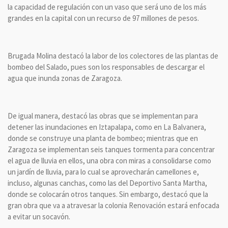
la capacidad de regulación con un vaso que será uno de los más
grandes en la capital con un recurso de 97 millones de pesos.
Brugada Molina destacó la labor de los colectores de las plantas de
bombeo del Salado, pues son los responsables de descargar el
agua que inunda zonas de Zaragoza.
De igual manera, destacó las obras que se implementan para
detener las inundaciones en Iztapalapa, como en La Balvanera,
donde se construye una planta de bombeo; mientras que en
Zaragoza se implementan seis tanques tormenta para concentrar
el agua de lluvia en ellos, una obra con miras a consolidarse como
un jardín de lluvia, para lo cual se aprovecharán camellones e,
incluso, algunas canchas, como las del Deportivo Santa Martha,
donde se colocarán otros tanques. Sin embargo, destacó que la
gran obra que va a atravesar la colonia Renovación estará enfocada
a evitar un socavón.