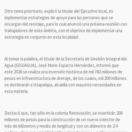
Otro tema prioritario, explicó la titular del Ejecutivo local, es
implementar estrategias de apoyo para las personas que se
encargan del reciclaje, para lo cual anunció una próxima reunión con
trabajadores de este ámbito, con el objetivo de implementar una
estrategia en conjunto en esta localidad.
Al tomar la palabra, el titular de la Secretaría de Gestión Integral del
Agua (SEGIAGUA), José Mario Esparza Hernández, informó que
este 2026 se realiza una inversión histórica de mil 782 millones de
pesos en infraestructura de drenaje, de los cuales, mil 200 millones
se destinarán a Iztapalapa, alcaldía con mayores necesidades en
esta materia.
Destacó que, tan sólo en la colonia Renovación, se invertirán 200
millones de pesos para la construcción de un nuevo colector de
más de kilómetro y medio de longitud y con un diámetro de 2.4