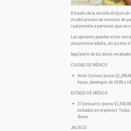
A través de la sección
Brújula de
recabó precios de servicios de pa
cual permite a personas que no es
Las opciones pueden estar cerca 
una persona adulta, sin acceso a 
Aquí parte de los datos recabado
CIUDAD DE MÉXICO
Hotel Carlota:
precio $1,200.0
horas, domingos de 10:00 a 16
ESTADO DE MÉXICO
El Santuario:
precio $1,500.00
incluidos en el precio). Todos
Bravo
JALISCO