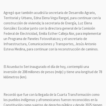
Agregó que también acudirá la secretaria de Desarrollo Agrario,
Territorial y Urbano, Edna Elena Vega Rangel, para continuar con la
construcción de vivienda; la secretaria de Energía, Luz Elena
González Escobar junto con la directora general de la Comisión
Federal de Electricidad, Emilia Esther Calleja Alor, para implementar
un Programa de Paneles Fotovoltaicos; y el secretario de
Infraestructura, Comunicaciones y Transportes, Jesús Antonio
Esteva Medina, para continuar con la reconstrucción de caminos.
El Acueducto Seri inaugurado el día de hoy, contempló una
inversión de 208 millones de pesos (mdp) y tiene una longitud de 78
kilómetros (km).
Recordó que fue con la llegada de la Cuarta Transformación como
los pueblos indígenas y afromexicanos fueron reconocidos en la
Constitución como sujetos de derecho público y desde 2025 tienen